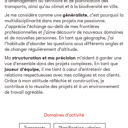
d'aménagement du territoire et de planification des
transports, ainsi qu'au climat et à la biodiversité en ville.
Je me considère comme une
généraliste
, c'est pourquoi la
multidisciplinarité dans mes projets me passionne.
J'apprécie l'échange au-delà de mes frontières
professionnelles et j'aime découvrir de nouveaux domaines
et de nouvelles personnes. En tant que géographe, j'ai
l'habitude d'aborder les questions sous différents angles et
de changer régulièrement d'altitude.
Ma
structuration et ma précision
m'aident à garder une
vue d'ensemble dans des projets complexes. En tant que
joueur d'équipe
, il me tient à cœur d'entretenir des
relations respectueuses avec mes collègues et nos clients.
Grâce à mon attitude réfléchie et constructive, je
contribue à la réussite des projets et à un environnement
de travail agréable.
Domaines d'activité