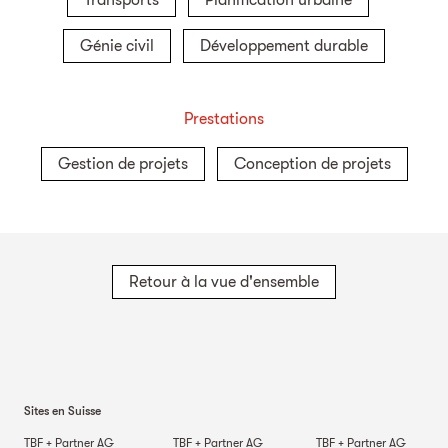
Transports
Planification urbaine
Génie civil
Développement durable
Prestations
Gestion de projets
Conception de projets
Retour à la vue d'ensemble
Sites en Suisse
TBF + Partner AG
TBF + Partner AG
TBF + Partner AG