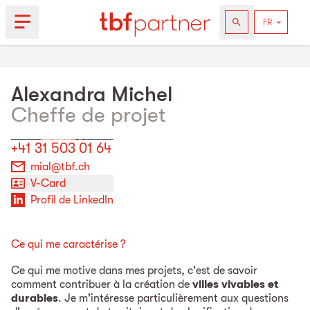
Alexandra
Michel
Cheffe de projet
+41 31 503 01 64
mial@tbf.ch
V-Card
Profil de LinkedIn
Ce qui me caractérise ?
Ce qui me motive dans mes projets, c'est de savoir
comment contribuer à la création de
villes vivables et
durables
. Je m'intéresse particulièrement aux questions