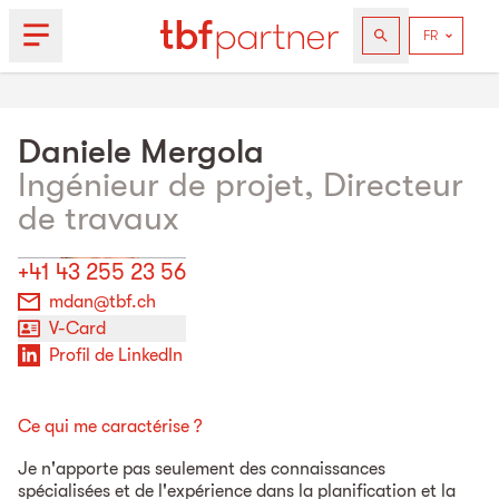
Daniele
Mergola
Ingénieur de projet, Directeur
de travaux
+41 43 255 23 56
mdan@tbf.ch
V-Card
Profil de LinkedIn
Ce qui me caractérise ?
Je n'apporte pas seulement des connaissances
spécialisées et de l'expérience dans la planification et la