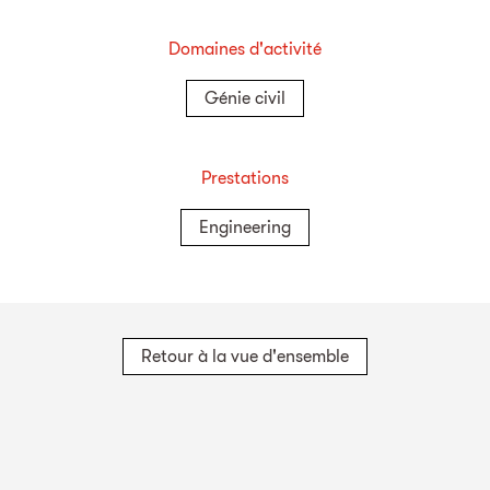
Domaines d'activité
Génie civil
Prestations
Engineering
Retour à la vue d'ensemble