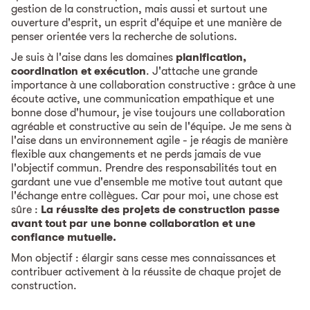
gestion de la construction, mais aussi et surtout une
ouverture d'esprit, un esprit d'équipe et une manière de
penser orientée vers la recherche de solutions.
Je suis à l'aise dans les domaines
planification,
coordination et exécution
. J'attache une grande
importance à une collaboration constructive : grâce à une
écoute active, une communication empathique et une
bonne dose d'humour, je vise toujours une collaboration
agréable et constructive au sein de l'équipe. Je me sens à
l'aise dans un environnement agile - je réagis de manière
flexible aux changements et ne perds jamais de vue
l'objectif commun. Prendre des responsabilités tout en
gardant une vue d'ensemble me motive tout autant que
l'échange entre collègues. Car pour moi, une chose est
sûre :
La réussite des projets de construction passe
avant tout par une bonne collaboration et une
confiance mutuelle.
Mon objectif : élargir sans cesse mes connaissances et
contribuer activement à la réussite de chaque projet de
construction.