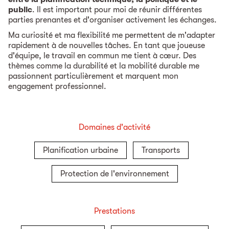
public
. Il est important pour moi de réunir différentes
parties prenantes et d'organiser activement les échanges.
Ma curiosité et ma flexibilité me permettent de m'adapter
rapidement à de nouvelles tâches. En tant que joueuse
d'équipe, le travail en commun me tient à cœur. Des
thèmes comme la durabilité et la mobilité durable me
passionnent particulièrement et marquent mon
engagement professionnel.
Domaines d'activité
Planification urbaine
Transports
Protection de l'environnement
Prestations