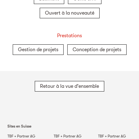
Ouvert à la nouveauté
Prestations
Gestion de projets
Conception de projets
Retour à la vue d'ensemble
Sites en Suisse
TBF + Partner AG
TBF + Partner AG
TBF + Partner AG