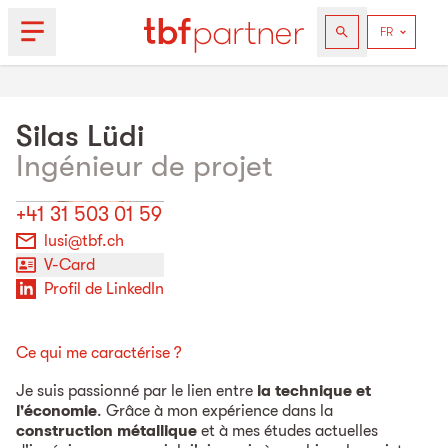
Silas
Lüdi
Ingénieur de projet
+41 31 503 01 59
lusi@tbf.ch
V-Card
Profil de LinkedIn
Ce qui me caractérise ?
Je suis passionné par le lien entre
la technique et
l'économie
. Grâce à mon expérience dans la
construction métallique
et à mes études actuelles