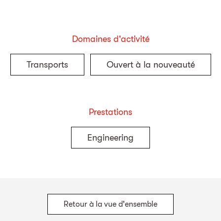
Domaines d'activité
Transports
Ouvert à la nouveauté
Prestations
Engineering
Retour à la vue d'ensemble