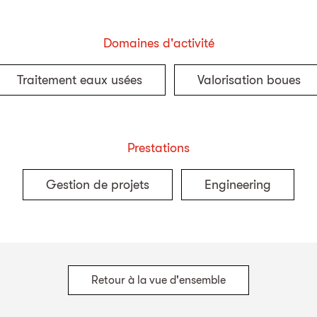
Domaines d'activité
Traitement eaux usées
Valorisation boues
Prestations
Gestion de projets
Engineering
Retour à la vue d'ensemble