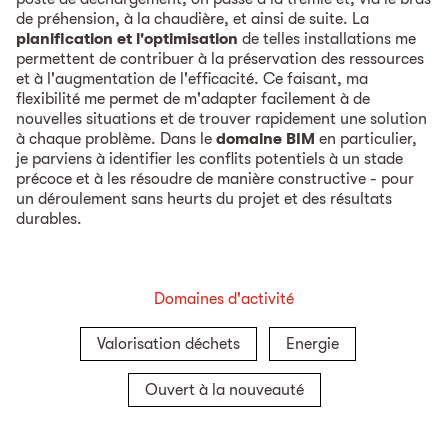
de préhension, à la chaudière, et ainsi de suite. La
planification et l'optimisation
de telles installations me
permettent de contribuer à la préservation des ressources
et à l'augmentation de l'efficacité. Ce faisant, ma
flexibilité me permet de m'adapter facilement à de
nouvelles situations et de trouver rapidement une solution
à chaque problème. Dans le
domaine BIM
en particulier,
je parviens à identifier les conflits potentiels à un stade
précoce et à les résoudre de manière constructive - pour
un déroulement sans heurts du projet et des résultats
durables.
Domaines d'activité
Valorisation déchets
Energie
Ouvert à la nouveauté