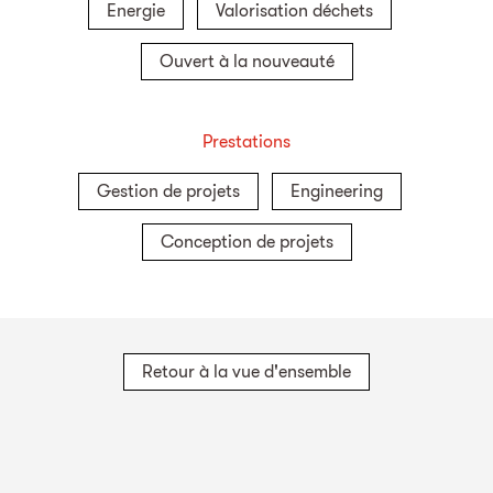
Energie
Valorisation déchets
Ouvert à la nouveauté
Prestations
Gestion de projets
Engineering
Conception de projets
Retour à la vue d'ensemble