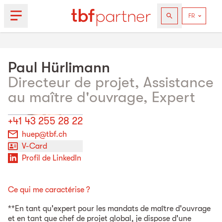
Paul
Hürlimann
Directeur de projet, Assistance
au maître d'ouvrage, Expert
+41 43 255 28 22
huep@tbf.ch
V-Card
Profil de LinkedIn
Ce qui me caractérise ?
**En tant qu'expert pour les mandats de maître d'ouvrage
et en tant que chef de projet global, je dispose d'une