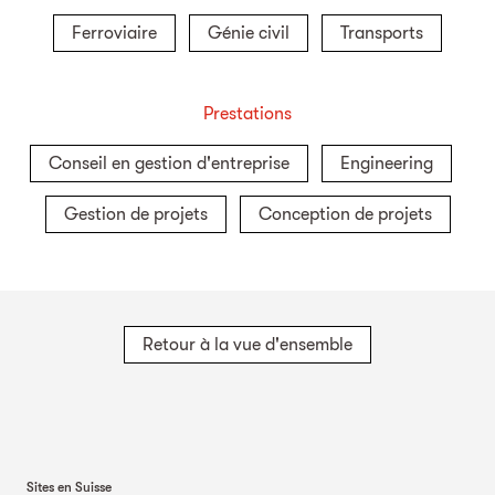
Ferroviaire
Génie civil
Transports
Prestations
Conseil en gestion d'entreprise
Engineering
Gestion de projets
Conception de projets
Retour à la vue d'ensemble
Sites en Suisse