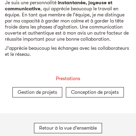
Je suis une personnalité
instantanée, joyeuse et
communicative
, qui apprécie beaucoup le travail en
équipe. En tant que membre de l'équipe, je me distingue
par ma capacité à garder mon calme et à garder la tête
froide dans les phases d'agitation. Une communication
ouverte et authentique est à mon avis un autre facteur de
réussite important pour une bonne collaboration.
J'apprécie beaucoup les échanges avec les collaborateurs
et le réseau.
Prestations
Gestion de projets
Conception de projets
Retour à la vue d'ensemble