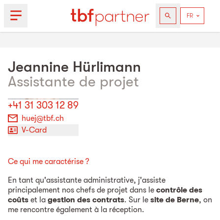
Jeannine
Hürlimann
Assistante de projet
+41 31 303 12 89
huej@tbf.ch
V-Card
Ce qui me caractérise ?
En tant qu'assistante administrative, j'assiste
principalement nos chefs de projet dans le
contrôle des
coûts
et la
gestion des contrats
. Sur le
site de Berne
, on
me rencontre également à la réception.