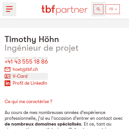
Timothy
Höhn
Ingénieur de projet
+41 43 555 18 86
hoet@tbf.ch
V-Card
Profil de LinkedIn
Ce qui me caractérise ?
Au cours de mes nombreuses années d'expérience
professionnelle, j'ai eu l'occasion d'entrer en contact avec
de nombreux domaines spécialisés
. Et ce, tant au