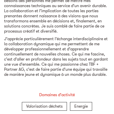
besoins des personnes me permet de mettre mes
connaissances techniques au service d'un avenir durable.
La collaboration et l'implication de toutes les parties
prenantes donnent naissance à des visions que nous
transformons ensemble en décisions et, finalement, en
solutions concrètes. Je suis comblé de faire partie de ce
processus créatif et diversifié.
J'apprécie particulièrement l'échange interdisciplinaire et
la collaboration dynamique qui me permettent de me
développer professionnellement et d'apprendre
continuellement de nouvelles choses. Ce qui me fascine,
c'est d'aller en profondeur dans les sujets tout en gardant
une vue d'ensemble. Ce qui me passionne chez TBF +
Partner AG, c'est de faire partie d'une équipe qui travaille
de manière jeune et dynamique à un monde plus durable.
Domaines d'activité
Valorisation déchets
Energie