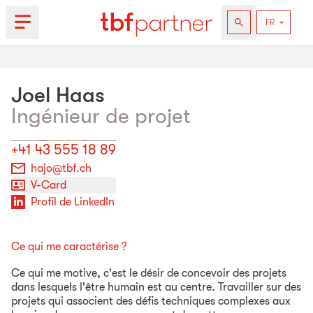
Joel
Haas
Ingénieur de projet
+41 43 555 18 89
hajo@tbf.ch
V-Card
Profil de LinkedIn
Ce qui me caractérise ?
Ce qui me motive, c'est le désir de concevoir des projets
dans lesquels l'être humain est au centre. Travailler sur des
projets qui associent des défis techniques complexes aux