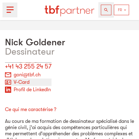
Nick
Goldener
Dessinateur
+41 43 255 24 57
goni@tbf.ch
V-Card
Profil de LinkedIn
Ce qui me caractérise ?
Au cours de ma formation de dessinateur spécialisé dans le
génie civil, j'ai acquis des compétences particulières qui
me permettent d'appréhender des problèmes complexes et