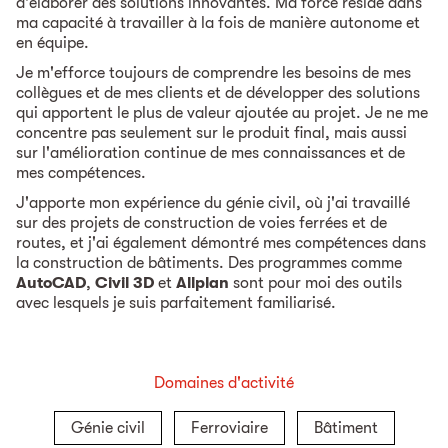
d'élaborer des solutions innovantes. Ma force réside dans
ma capacité à travailler à la fois de manière autonome et
en équipe.
Je m'efforce toujours de comprendre les besoins de mes
collègues et de mes clients et de développer des solutions
qui apportent le plus de valeur ajoutée au projet. Je ne me
concentre pas seulement sur le produit final, mais aussi
sur l'amélioration continue de mes connaissances et de
mes compétences.
J'apporte mon expérience du génie civil, où j'ai travaillé
sur des projets de construction de voies ferrées et de
routes, et j'ai également démontré mes compétences dans
la construction de bâtiments. Des programmes comme
AutoCAD
,
Civil 3D
et
Allplan
sont pour moi des outils
avec lesquels je suis parfaitement familiarisé.
Domaines d'activité
Génie civil
Ferroviaire
Bâtiment