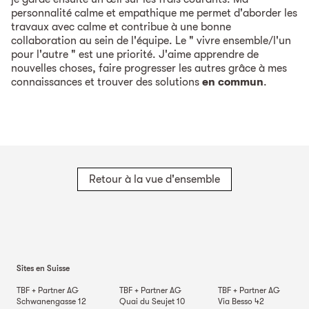
personnalité calme et empathique me permet d'aborder les
travaux avec calme et contribue à une bonne
collaboration au sein de l'équipe. Le " vivre ensemble/l'un
pour l'autre " est une priorité. J'aime apprendre de
nouvelles choses, faire progresser les autres grâce à mes
connaissances et trouver des solutions
en commun
.
Retour à la vue d'ensemble
Sites en Suisse
TBF + Partner AG
TBF + Partner AG
TBF + Partner AG
Schwanengasse 12
Quai du Seujet 10
Via Besso 42