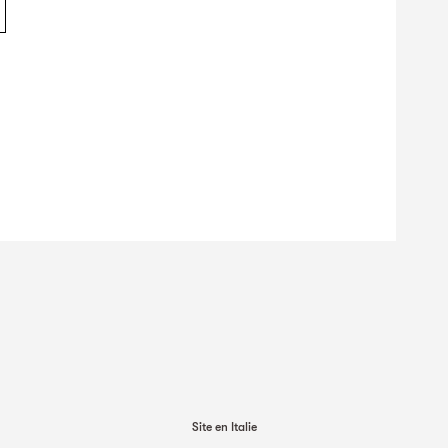
Site en Italie