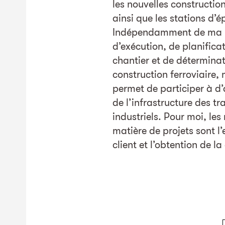
les nouvelles constructio
ainsi que les stations d’
Indépendamment de ma n
d’exécution, de planifica
chantier et de déterminat
construction ferroviaire
permet de participer à d
de l’infrastructure des t
industriels. Pour moi, le
matière de projets sont l’
client et l’obtention de la