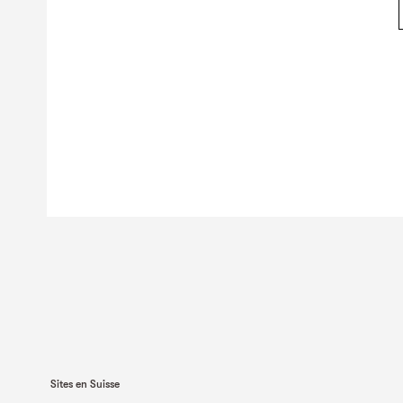
Sites en Suisse