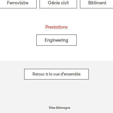
Ferroviaire
Génie civil
Bâtiment
Prestations
Engineering
Retour à la vue d'ensemble
Sites Allemagne