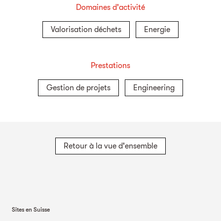
Domaines d'activité
Valorisation déchets
Energie
Prestations
Gestion de projets
Engineering
Retour à la vue d'ensemble
Sites en Suisse