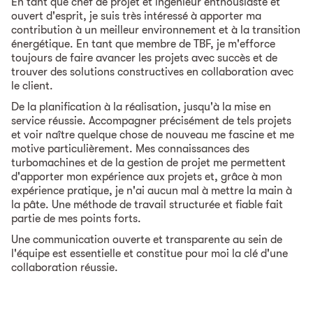
En tant que chef de projet et ingénieur enthousiaste et
ouvert d'esprit, je suis très intéressé à apporter ma
contribution à un meilleur environnement et à la transition
énergétique. En tant que membre de TBF, je m'efforce
toujours de faire avancer les projets avec succès et de
trouver des solutions constructives en collaboration avec
le client.
De la planification à la réalisation, jusqu'à la mise en
service réussie. Accompagner précisément de tels projets
et voir naître quelque chose de nouveau me fascine et me
motive particulièrement. Mes connaissances des
turbomachines et de la gestion de projet me permettent
d'apporter mon expérience aux projets et, grâce à mon
expérience pratique, je n'ai aucun mal à mettre la main à
la pâte. Une méthode de travail structurée et fiable fait
partie de mes points forts.
Une communication ouverte et transparente au sein de
l'équipe est essentielle et constitue pour moi la clé d'une
collaboration réussie.