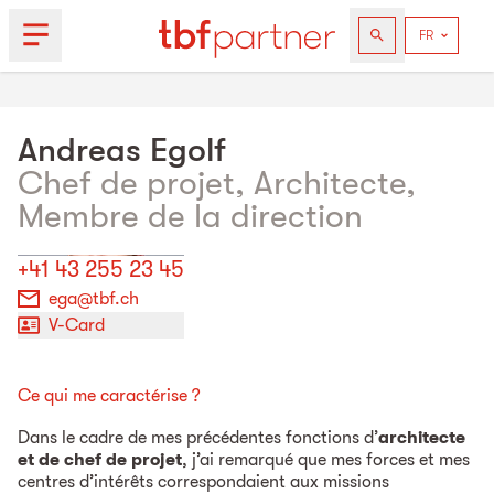
Andreas
Egolf
Chef de projet, Architecte,
Membre de la direction
+41 43 255 23 45
ega@tbf.ch
V-Card
Ce qui me caractérise ?
Dans le cadre de mes précédentes fonctions d’
architecte
et de chef de projet
, j’ai remarqué que mes forces et mes
centres d’intérêts correspondaient aux missions