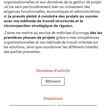
organisationnelles et aux domaines de la gestion de projet.
Je me sens particulièrement bien au croisement des
exigences fonctionnelles, économiques et administratives
et
je prends plaisir à conduire des projets au succès
avec ma méthode de travail structurée et la
circonspection stratégique de rigueur.
J’aime me mettre au service de maîtrises d’ouvrage
dès les
premières phases de projets
grâce à mes compétences
organisationnelles et ma méthode de travail orientée sur
les solutions, ainsi que coordonner les différents intérêts
des parties prenantes.
Domaines d'activité
Bâtiment
Prestations