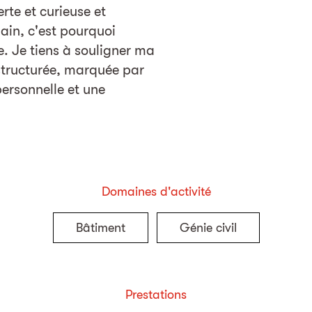
rte et curieuse et
ain, c'est pourquoi
e. Je tiens à souligner ma
structurée, marquée par
ersonnelle et une
.
Domaines d'activité
Bâtiment
Génie civil
Prestations