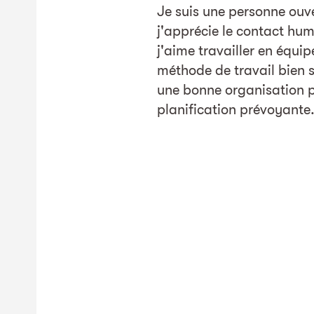
Je suis une personne ouve
j'apprécie le contact hum
j'aime travailler en équip
méthode de travail bien 
une bonne organisation p
planification prévoyante