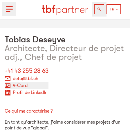
Tobias
Deseyve
Architecte, Directeur de projet
adj., Chef de projet
+41 43 255 28 63
deto@tbf.ch
V-Card
Profil de LinkedIn
Ce qui me caractérise ?
En tant qu'architecte, j'aime considérer mes projets d'un
point de vue "global".