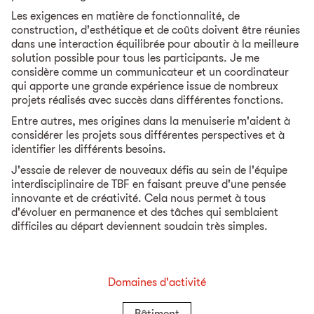
Les exigences en matière de fonctionnalité, de
construction, d'esthétique et de coûts doivent être réunies
dans une interaction équilibrée pour aboutir à la meilleure
solution possible pour tous les participants. Je me
considère comme un communicateur et un coordinateur
qui apporte une grande expérience issue de nombreux
projets réalisés avec succès dans différentes fonctions.
Entre autres, mes origines dans la menuiserie m'aident à
considérer les projets sous différentes perspectives et à
identifier les différents besoins.
J'essaie de relever de nouveaux défis au sein de l'équipe
interdisciplinaire de TBF en faisant preuve d'une pensée
innovante et de créativité. Cela nous permet à tous
d'évoluer en permanence et des tâches qui semblaient
difficiles au départ deviennent soudain très simples.
Domaines d'activité