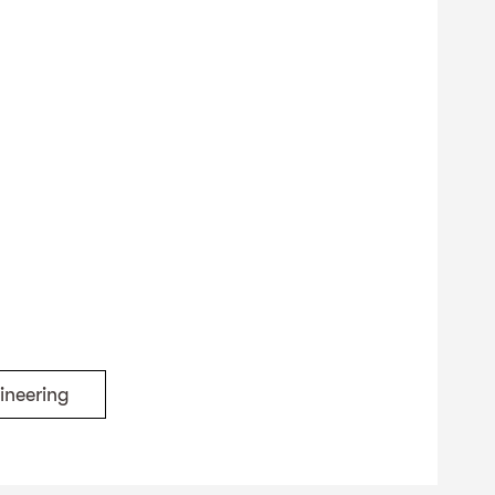
ineering