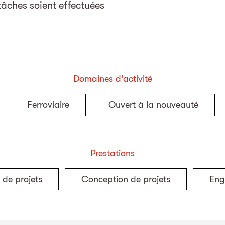
 tâches soient effectuées
Domaines d'activité
Ferroviaire
Ouvert à la nouveauté
Prestations
 de projets
Conception de projets
Eng