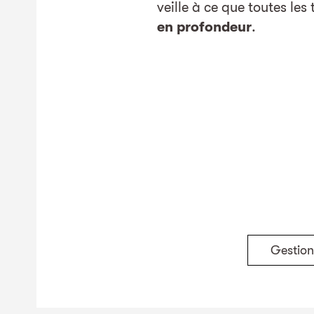
veille à ce que toutes les
en profondeur
.
Gestion