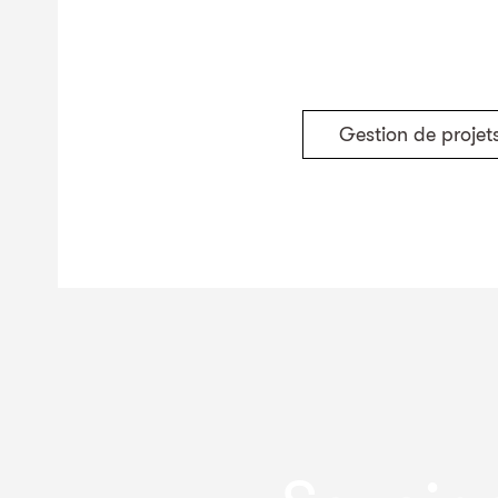
Gestion de projet