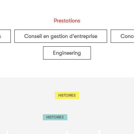
Prestations
s
Conseil en gestion d'entreprise
Conce
Engineering
HISTOIRES
HISTOIRES