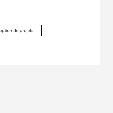
ption de projets