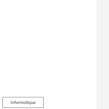
Informatique