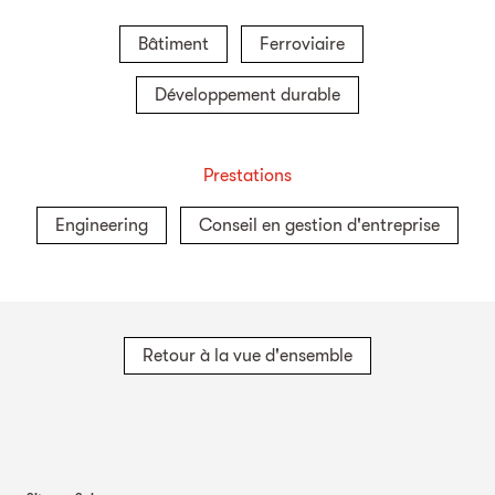
Bâtiment
Ferroviaire
Développement durable
Prestations
Engineering
Conseil en gestion d'entreprise
Retour à la vue d'ensemble