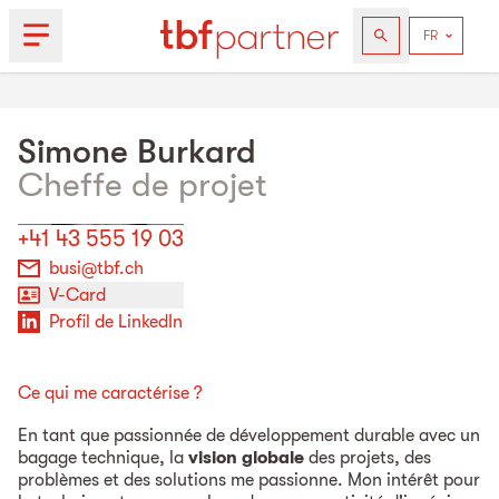
Simone
Burkard
Cheffe de projet
+41 43 555 19 03
busi@tbf.ch
V-Card
Profil de LinkedIn
Ce qui me caractérise ?
En tant que passionnée de développement durable avec un
bagage technique, la
vision globale
des projets, des
problèmes et des solutions me passionne. Mon intérêt pour