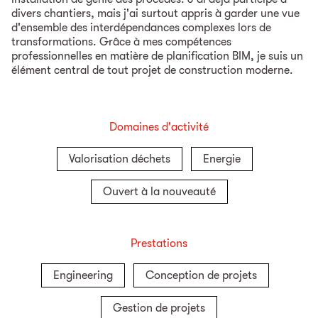
divers chantiers, mais j'ai surtout appris à garder une vue
d'ensemble des interdépendances complexes lors de
transformations. Grâce à mes compétences
professionnelles en matière de planification BIM, je suis un
élément central de tout projet de construction moderne.
Domaines d'activité
Valorisation déchets
Energie
Ouvert à la nouveauté
Prestations
Engineering
Conception de projets
Gestion de projets