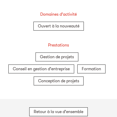
Domaines d'activité
Ouvert à la nouveauté
Prestations
Gestion de projets
Conseil en gestion d'entreprise
Formation
Conception de projets
Retour à la vue d'ensemble