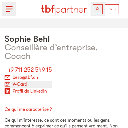
Sophie
Behl
Conseillère d’entreprise,
Coach
+49 711 252 549 15
beso@tbf.ch
V-Card
Profil de LinkedIn
Ce qui me caractérise ?
Ce qui m'intéresse, ce sont ces moments où les gens
commencent à exprimer ce qu'ils pensent vraiment. Non