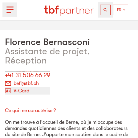
Florence
Bernasconi
Assistante de projet,
Réception
+41 31 506 66 29
befl@tbf.ch
V-Card
Ce qui me caractérise ?
On me trouve à l'accueil de Berne, où je m'occupe des
demandes quotidiennes des clients et des collaborateurs
du site de Berne. J'apporte mon soutien dans le cadre de