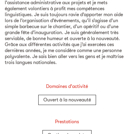
l'assistance administrative aux projets et je mets
également volontiers à profit mes compétences
linguistiques. Je suis toujours ravie d’apporter mon aide
lors de l’organisation d’événements, qu’il s’agisse d’un
simple barbecue sur le chantier, d’un apéritif ou d’une
grande fête d’inauguration. Je suis généralement très
serviable, de bonne humeur et ouverte à la nouveauté.
Grâce aux différentes activités que j’ai exercées ces
dernières années, je me considère comme une personne
polyvalente. Je sais bien aller vers les gens et je maîtrise
trois langues nationales.
Domaines d'activité
Ouvert à la nouveauté
Prestations