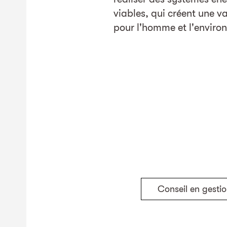
viables, qui créent une v
pour l'homme et l'enviro
Conseil en gestio