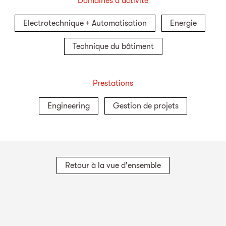
Domaines d'activité
Electrotechnique + Automatisation
Energie
Technique du bâtiment
Prestations
Engineering
Gestion de projets
Retour à la vue d'ensemble