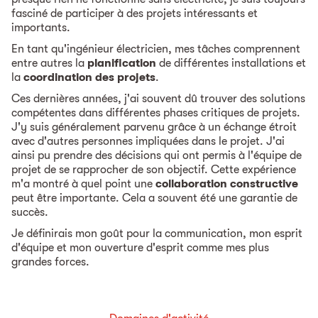
fasciné de participer à des projets intéressants et
importants.
En tant qu'ingénieur électricien, mes tâches comprennent
entre autres la
planification
de différentes installations et
la
coordination des projets
.
Ces dernières années, j'ai souvent dû trouver des solutions
compétentes dans différentes phases critiques de projets.
J'y suis généralement parvenu grâce à un échange étroit
avec d'autres personnes impliquées dans le projet. J'ai
ainsi pu prendre des décisions qui ont permis à l'équipe de
projet de se rapprocher de son objectif. Cette expérience
m'a montré à quel point une
collaboration constructive
peut être importante. Cela a souvent été une garantie de
succès.
Je définirais mon goût pour la communication, mon esprit
d'équipe et mon ouverture d'esprit comme mes plus
grandes forces.