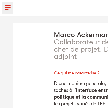
Marco
Ackerma
Collaborateur de
chef de projet, 
adjoint
Ce qui me caractérise ?
D'une manière générale, j
tâches à l'
interface entr
politique et la commun
les projets variés de TBF