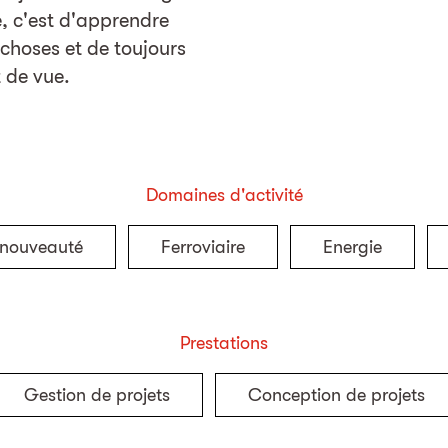
, c'est d'apprendre
choses et de toujours
 de vue.
Domaines d'activité
 nouveauté
Ferroviaire
Energie
Prestations
Gestion de projets
Conception de projets