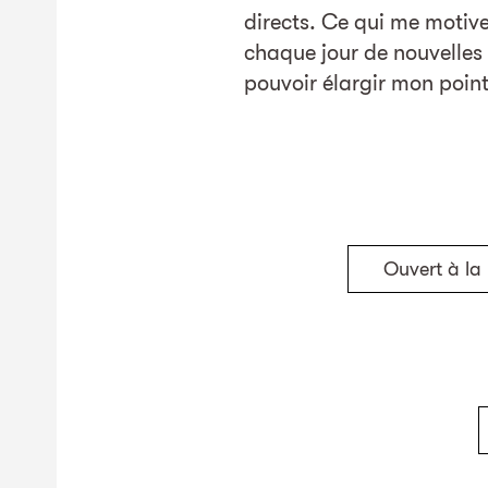
directs. Ce qui me motive
chaque jour de nouvelles 
pouvoir élargir mon point
Ouvert à la