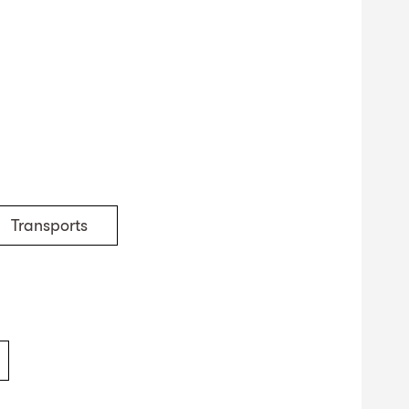
Transports